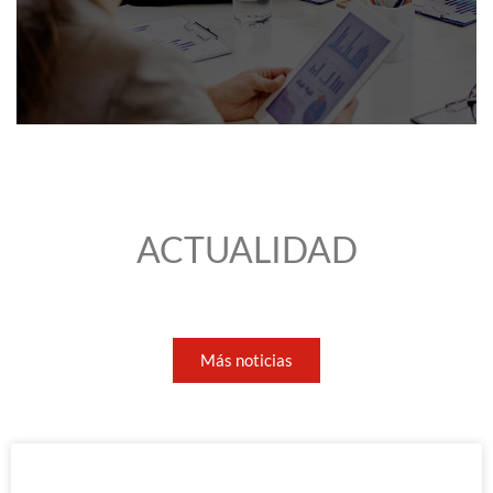
ACTUALIDAD
Más noticias