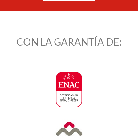
CON LA GARANTÍA DE: