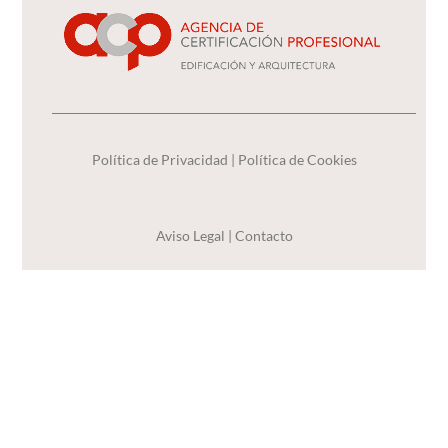
Política de Privacidad
|
Política de Cookies
Aviso Legal
|
Contacto