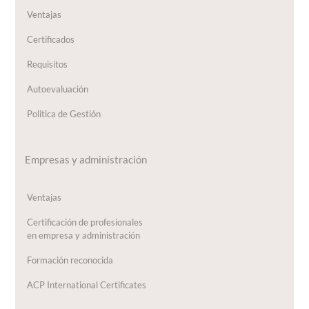
Ventajas
Certificados
Requisitos
Autoevaluación
Politica de Gestión
Empresas y administración
Ventajas
Certificación de profesionales
en empresa y administración
Formación reconocida
ACP International Certificates