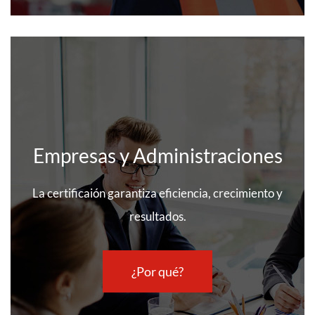
Empresas y Administraciones
La certificaión garantiza eficiencia, crecimiento y
resultados.
¿Por qué?