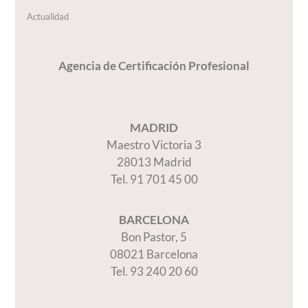
Actualidad
Agencia de Certificación Profesional
MADRID
Maestro Victoria 3
28013 Madrid
Tel. 91 701 45 00
BARCELONA
Bon Pastor, 5
08021 Barcelona
Tel. 93 240 20 60