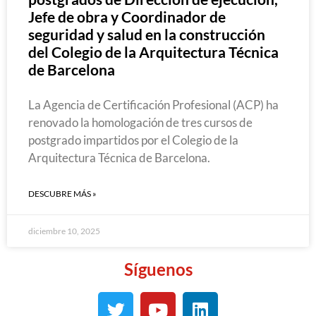
Jefe de obra y Coordinador de
seguridad y salud en la construcción
del Colegio de la Arquitectura Técnica
de Barcelona
La Agencia de Certificación Profesional (ACP) ha
renovado la homologación de tres cursos de
postgrado impartidos por el Colegio de la
Arquitectura Técnica de Barcelona.
DESCUBRE MÁS »
diciembre 10, 2025
Síguenos