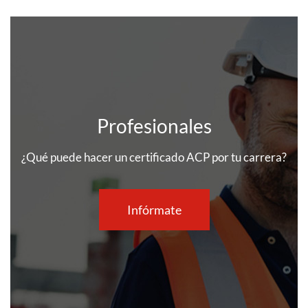
Profesionales
¿Qué puede hacer un certificado ACP por tu carrera?
Infórmate