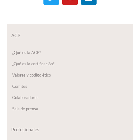
ACP
¿Qué es la ACP?
¿Qué es la certificación?
Valores y código ético
Comités
Colaboradores
Sala de prensa
Profesionales