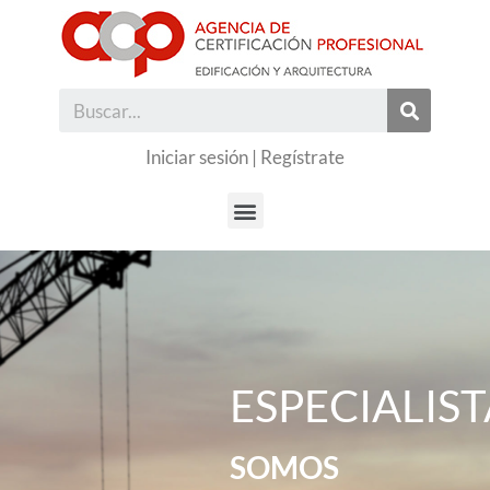
Iniciar sesión
|
Regístrate
ESPECIALIST
SOMOS