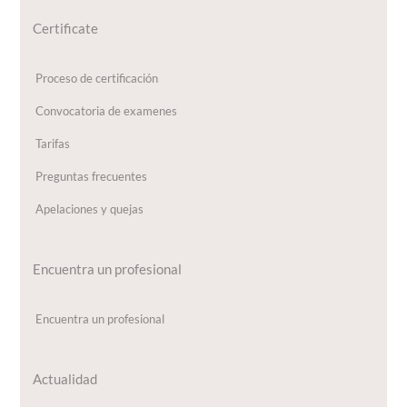
Certificate
Proceso de certificación
Convocatoria de examenes
Tarifas
Preguntas frecuentes
Apelaciones y quejas
Encuentra un profesional
Encuentra un profesional
Actualidad