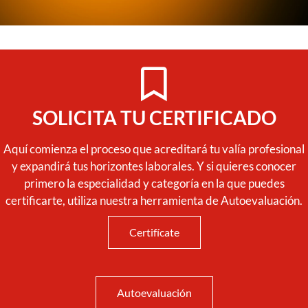
SOLICITA TU CERTIFICADO
Aquí comienza el proceso que acreditará tu valía profesional
y expandirá tus horizontes laborales. Y si quieres conocer
primero la especialidad y categoría en la que puedes
certificarte, utiliza nuestra herramienta de Autoevaluación.
Certifícate
Autoevaluación