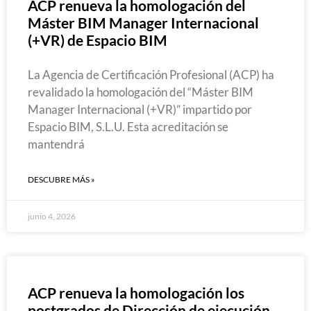
ACP renueva la homologación del
Máster BIM Manager Internacional
(+VR) de Espacio BIM
La Agencia de Certificación Profesional (ACP) ha
revalidado la homologación del “Máster BIM
Manager Internacional (+VR)” impartido por
Espacio BIM, S.L.U. Esta acreditación se
mantendrá
DESCUBRE MÁS »
junio 4, 2026
ACP renueva la homologación los
postgrados de Dirección de ejecución,