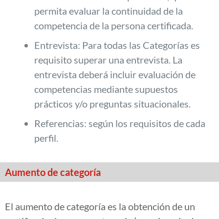
permita evaluar la continuidad de la
competencia de la persona certificada.
Entrevista: Para todas las Categorías es
requisito superar una entrevista. La
entrevista deberá incluir evaluación de
competencias mediante supuestos
prácticos y/o preguntas situacionales.
Referencias: según los requisitos de cada
perfil.
Aumento de categoría
El aumento de categoría es la obtención de un