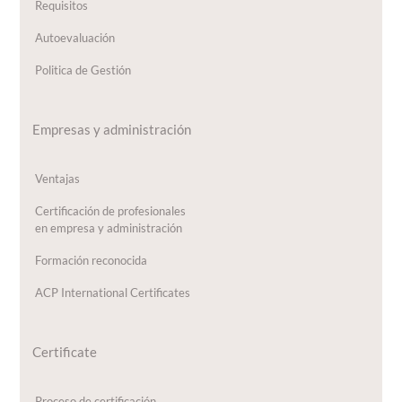
Requisitos
Autoevaluación
Politica de Gestión
Empresas y administración
Ventajas
Certificación de profesionales
en empresa y administración
Formación reconocida
ACP International Certificates
Certificate
Proceso de certificación