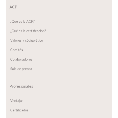
ACP
¿Qué es la ACP?
¿Qué es la certificación?
Valores y código ético
Comités
Colaboradores
Sala de prensa
Profesionales
Ventajas
Certificados