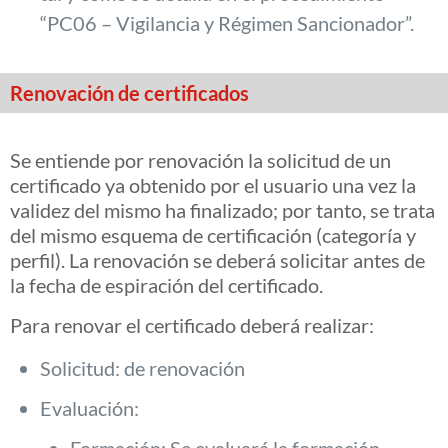
“PC06 – Vigilancia y Régimen Sancionador”.
Renovación de certificados
Se entiende por renovación la solicitud de un
certificado ya obtenido por el usuario una vez la
validez del mismo ha finalizado; por tanto, se trata
del mismo esquema de certificación (categoría y
perfil). La renovación se deberá solicitar antes de
la fecha de espiración del certificado.
Para renovar el certificado deberá realizar:
Solicitud: de renovación
Evaluación:
Formación: Se evaluará la formación