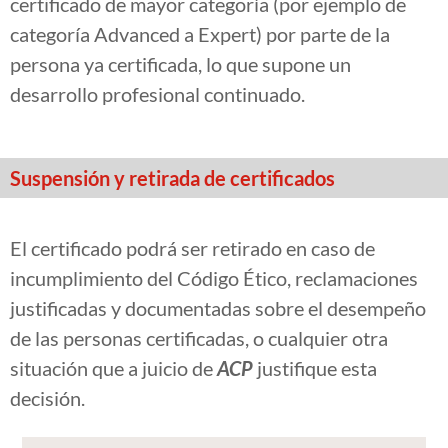
certificado de mayor categoría (por ejemplo de
categoría Advanced a Expert) por parte de la
persona ya certificada, lo que supone un
desarrollo profesional continuado.
Suspensión y retirada de certificados
El certificado podrá ser retirado en caso de
incumplimiento del Código Ético, reclamaciones
justificadas y documentadas sobre el desempeño
de las personas certificadas, o cualquier otra
situación que a juicio de
ACP
justifique esta
decisión.