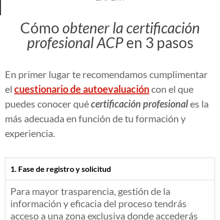
Cómo
obtener la certificación
profesional ACP
en 3 pasos
En primer lugar te recomendamos cumplimentar
el
cuestionario de autoevaluación
con el que
puedes conocer qué
certificación profesional
es la
más adecuada en función de tu formación y
experiencia.
1. Fase de registro y solicitud
Para mayor trasparencia, gestión de la
información y eficacia del proceso tendrás
acceso a una zona exclusiva donde accederás