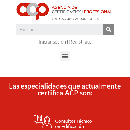
Iniciar sesión
|
Regístrate
Las especialidades que actualmente
certifica ACP son: