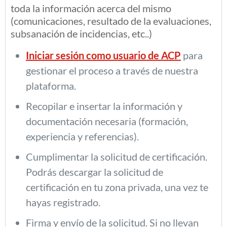
toda la información acerca del mismo
(comunicaciones, resultado de la evaluaciones,
subsanación de incidencias, etc..)
Iniciar sesión como usuario de ACP
para
gestionar el proceso a través de nuestra
plataforma.
Recopilar e insertar la información y
documentación necesaria (formación,
experiencia y referencias).
Cumplimentar la solicitud de certificación.
Podrás descargar la solicitud de
certificación en tu zona privada, una vez te
hayas registrado.
Firma y envío de la solicitud. Si no llevan