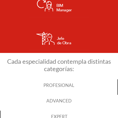
Cada especialidad contempla distintas
categorías:
PROFESIONAL
ADVANCED
EXPERT