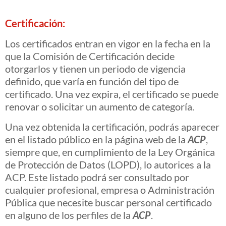
Certificación:
Los certificados entran en vigor en la fecha en la
que la Comisión de Certificación decide
otorgarlos y tienen un periodo de vigencia
definido, que varía en función del tipo de
certificado. Una vez expira, el certificado se puede
renovar o solicitar un aumento de categoría.
Una vez obtenida la certificación, podrás aparecer
en el listado público en la página web de la
ACP
,
siempre que, en cumplimiento de la Ley Orgánica
de Protección de Datos (LOPD), lo autorices a la
ACP. Este listado podrá ser consultado por
cualquier profesional, empresa o Administración
Pública que necesite buscar personal certificado
en alguno de los perfiles de la
ACP
.