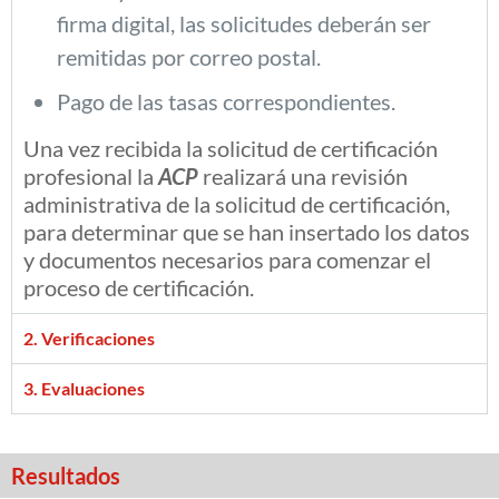
firma digital, las solicitudes deberán ser
remitidas por correo postal.
Pago de las tasas correspondientes.
Una vez recibida la solicitud de certificación
profesional la
ACP
realizará una revisión
administrativa de la solicitud de certificación,
para determinar que se han insertado los datos
y documentos necesarios para comenzar el
proceso de certificación.
2. Verificaciones
3. Evaluaciones
Resultados