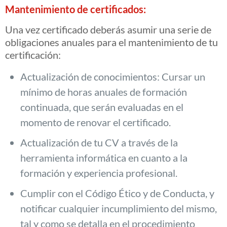
Mantenimiento de certificados:
Una vez certificado deberás asumir una serie de
obligaciones anuales para el mantenimiento de tu
certificación:
Actualización de conocimientos: Cursar un
mínimo de horas anuales de formación
continuada, que serán evaluadas en el
momento de renovar el certificado.
Actualización de tu CV a través de la
herramienta informática en cuanto a la
formación y experiencia profesional.
Cumplir con el Código Ético y de Conducta, y
notificar cualquier incumplimiento del mismo,
tal y como se detalla en el procedimiento