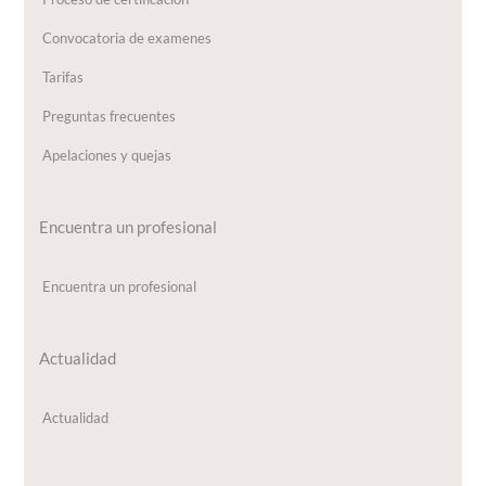
Convocatoria de examenes
Tarifas
Preguntas frecuentes
Apelaciones y quejas
Encuentra un profesional
Encuentra un profesional
Actualidad
Actualidad