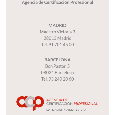
Agencia de Certificación Profesional
MADRID
Maestro Victoria 3
28013 Madrid
Tel. 91 701 45 00
BARCELONA
Bon Pastor, 5
08021 Barcelona
Tel. 93 240 20 60