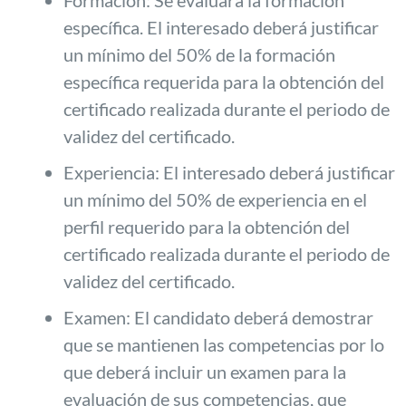
específica. El interesado deberá justificar
un mínimo del 50% de la formación
específica requerida para la obtención del
certificado realizada durante el periodo de
validez del certificado.
Experiencia: El interesado deberá justificar
un mínimo del 50% de experiencia en el
perfil requerido para la obtención del
certificado realizada durante el periodo de
validez del certificado.
Examen: El candidato deberá demostrar
que se mantienen las competencias por lo
que deberá incluir un examen para la
evaluación de sus competencias, que