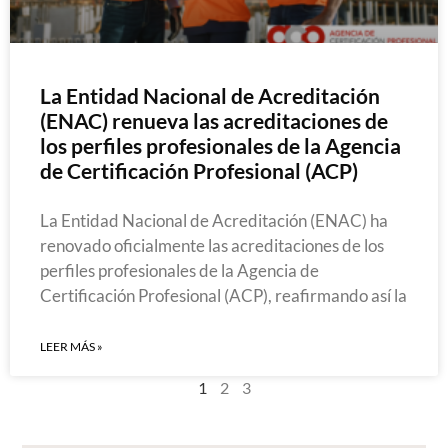
La Entidad Nacional de Acreditación
(ENAC) renueva las acreditaciones de
los perfiles profesionales de la Agencia
de Certificación Profesional (ACP)
La Entidad Nacional de Acreditación (ENAC) ha
renovado oficialmente las acreditaciones de los
perfiles profesionales de la Agencia de
Certificación Profesional (ACP), reafirmando así la
LEER MÁS »
1
2
3