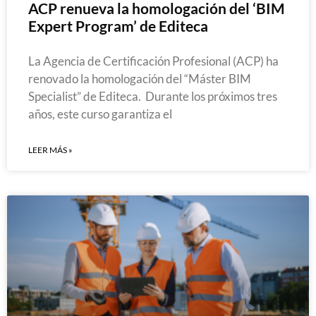
ACP renueva la homologación del ‘BIM
Expert Program’ de Editeca
La Agencia de Certificación Profesional (ACP) ha
renovado la homologación del “Máster BIM
Specialist” de Editeca. Durante los próximos tres
años, este curso garantiza el
LEER MÁS »