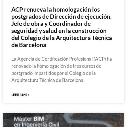
ACP renueva la homologación los
postgrados de Dirección de ejecución,
Jefe de obra y Coordinador de
seguridad y salud en la construcción
del Colegio de la Arquitectura Técnica
de Barcelona
La Agencia de Certificación Profesional (ACP) ha
renovado la homologación de tres cursos de
postgrado impartidos por el Colegio de la
Arquitectura Técnica de Barcelona.
LEER MÁS »