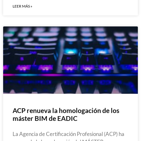
LEER MÁS »
ACP renueva la homologación de los
máster BIM de EADIC
La Agencia de Certificación Profesional (ACP) ha