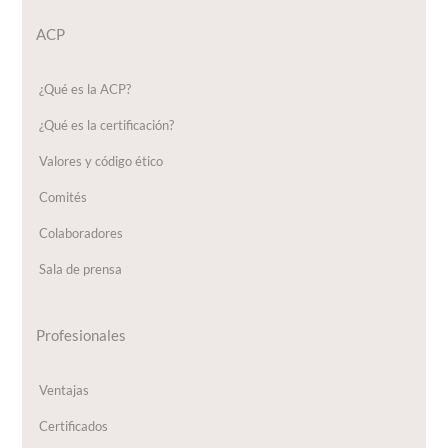
ACP
¿Qué es la ACP?
¿Qué es la certificación?
Valores y código ético
Comités
Colaboradores
Sala de prensa
Profesionales
Ventajas
Certificados