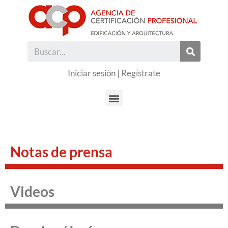
Iniciar sesión
|
Regístrate
Notas de prensa
Videos