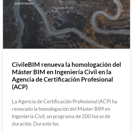
CivileBIM renueva la homologación del
Máster BIM en Ingeniería Civil en la
Agencia de Certificación Profesional
(ACP)
La Agencia de Certificación Profesional (ACP) ha
renovado la homologación del Máster BIM en
Ingeniería Civil, un programa de 200 horas de
duración. Durante los