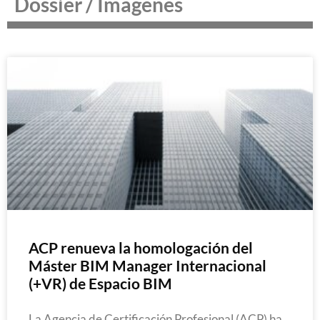
Dossier / Imágenes
ACP renueva la homologación del
Máster BIM Manager Internacional
(+VR) de Espacio BIM
La Agencia de Certificación Profesional (ACP) ha