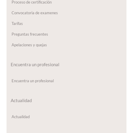
Proceso de certificación
Convocatoria de examenes
Tarifas
Preguntas frecuentes
Apelaciones y quejas
Encuentra un profesional
Encuentra un profesional
Actualidad
Actualidad