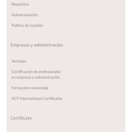
Requisitos
Autoevaluación
Politica de Gestión
Empresas y administración
Ventajas
Certificación de profesionales
en empresa y administración
Formación reconocida
ACP International Certificates
Certificate