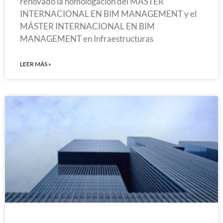
renovado la homologación del MÁSTER
INTERNACIONAL EN BIM MANAGEMENT y el
MÁSTER INTERNACIONAL EN BIM
MANAGEMENT en Infraestructuras
LEER MÁS »