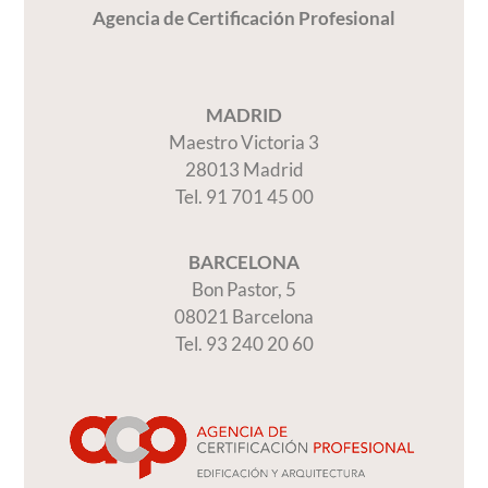
Agencia de Certificación Profesional
MADRID
Maestro Victoria 3
28013 Madrid
Tel. 91 701 45 00
BARCELONA
Bon Pastor, 5
08021 Barcelona
Tel. 93 240 20 60