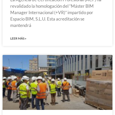
revalidado la homologación del “Máster BIM
Manager Internacional (+VR)” impartido por
Espacio BIM, S.L.U. Esta acreditación se
mantendrá
LEER MÁS »