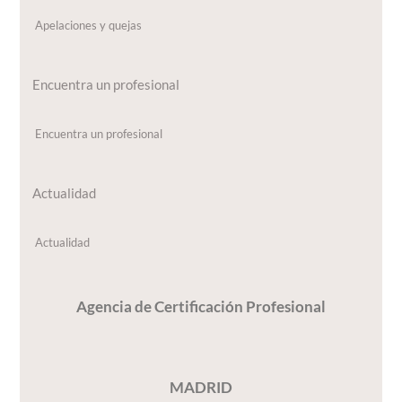
Apelaciones y quejas
Encuentra un profesional
Encuentra un profesional
Actualidad
Actualidad
Agencia de Certificación Profesional
MADRID