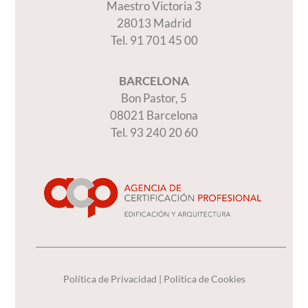
Maestro Victoria 3
28013 Madrid
Tel. 91 701 45 00
BARCELONA
Bon Pastor, 5
08021 Barcelona
Tel. 93 240 20 60
Política de Privacidad
|
Política de Cookies