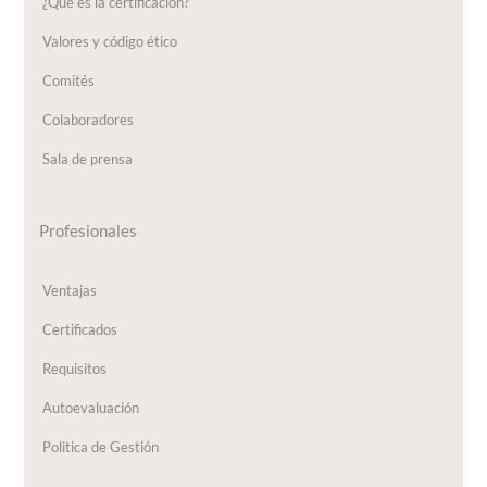
¿Qué es la certificación?
Valores y código ético
Comités
Colaboradores
Sala de prensa
Profesionales
Ventajas
Certificados
Requisitos
Autoevaluación
Politica de Gestión