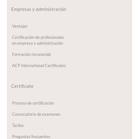
Empresas y administración
Ventajas
Certificación de profesionales
en empresa y administración
Formación reconocida
ACP International Certificates
Certificate
Proceso de certificación
Convocatoria de examenes
Tarifas
Preguntas frecuentes