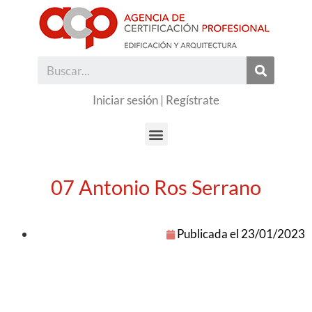
Iniciar sesión
|
Regístrate
07 Antonio Ros Serrano
Publicada el
23/01/2023