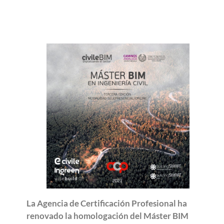
La Agencia de Certificación Profesional ha
renovado la homologación del Máster BIM