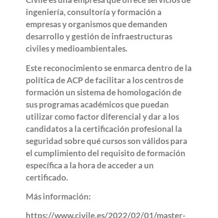
ingeniería, consultoría y formación a
empresas y organismos que demanden
desarrollo y gestión de infraestructuras
civiles y medioambientales.
Este reconocimiento se enmarca dentro de la
política de ACP de facilitar a los centros de
formación un sistema de homologación de
sus programas académicos que puedan
utilizar como factor diferencial y dar a los
candidatos a la certificación profesional la
seguridad sobre qué cursos son válidos para
el cumplimiento del requisito de formación
específica a la hora de acceder a un
certificado.
Más información:
https://www.civile.es/2022/02/01/master-