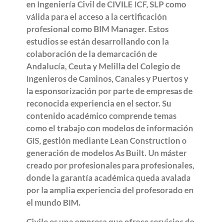
en Ingeniería Civil de CIVILE ICF, SLP como
válida para el acceso a la certificación
profesional como BIM Manager. Estos
estudios se están desarrollando con la
colaboración de la demarcación de
Andalucía, Ceuta y Melilla del Colegio de
Ingenieros de Caminos, Canales y Puertos y
la esponsorización por parte de empresas de
reconocida experiencia en el sector. Su
contenido académico comprende temas
como el trabajo con modelos de información
GIS, gestión mediante Lean Construction o
generación de modelos As Built. Un máster
creado por profesionales para profesionales,
donde la garantía académica queda avalada
por la amplia experiencia del profesorado en
el mundo BIM.
Civile es una empresa que ofrece servicios de