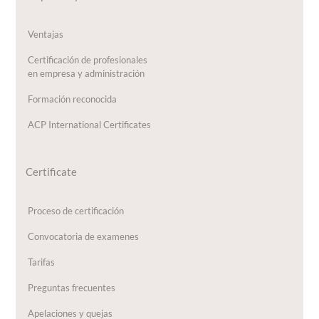
Ventajas
Certificación de profesionales
en empresa y administración
Formación reconocida
ACP International Certificates
Certificate
Proceso de certificación
Convocatoria de examenes
Tarifas
Preguntas frecuentes
Apelaciones y quejas