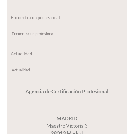
Encuentra un profesional
Encuentra un profesional
Actualidad
Actualidad
Agencia de Certificación Profesional
MADRID
Maestro Victoria 3
28013 Madrid