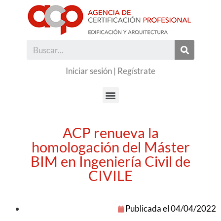
Iniciar sesión
|
Regístrate
ACP renueva la
homologación del Máster
BIM en Ingeniería Civil de
CIVILE
Publicada el
04/04/2022