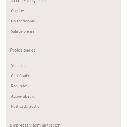
Valores y código ético
Comités
Colaboradores
Sala de prensa
Profesionales
Ventajas
Certificados
Requisitos
Autoevaluación
Politica de Gestión
Empresas y administración