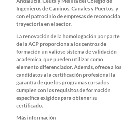
Andalucía, Ceuta y Melilla del Colegio de
Ingenieros de Caminos, Canales y Puertos, y
con el patrocinio de empresas de reconocida
trayectoria en el sector.
La renovación de la homologación por parte
de la ACP proporciona a los centros de
formación un valioso sistema de validación
académica, que pueden utilizar como
elemento diferenciador. Además, ofrece a los
candidatos a la certificación profesional la
garantía de que los programas cursados
cumplen con los requisitos de formación
específica exigidos para obtener su
certificado.
Más información