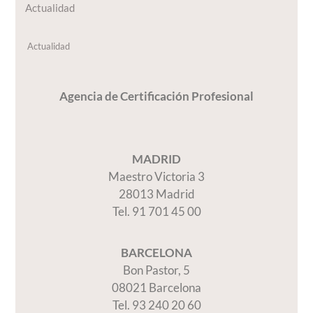
Actualidad
Actualidad
Agencia de Certificación Profesional
MADRID
Maestro Victoria 3
28013 Madrid
Tel. 91 701 45 00
BARCELONA
Bon Pastor, 5
08021 Barcelona
Tel. 93 240 20 60