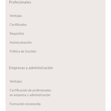
Profesionales
Ventajas
Certificados
Requisitos
Autoevaluación
Politica de Gestión
Empresas y administración
Ventajas
Certificación de profesionales
en empresa y administración
Formación reconocida