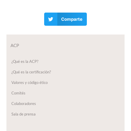
Comparte
ACP
¿Qué es la ACP?
¿Qué es la certificación?
Valores y código ético
Comités
Colaboradores
Sala de prensa