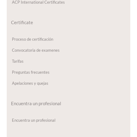
ACP International Certificates
Certificate
Proceso de certificación
Convocatoria de examenes
Tarifas
Preguntas frecuentes
Apelaciones y quejas
Encuentra un profesional
Encuentra un profesional