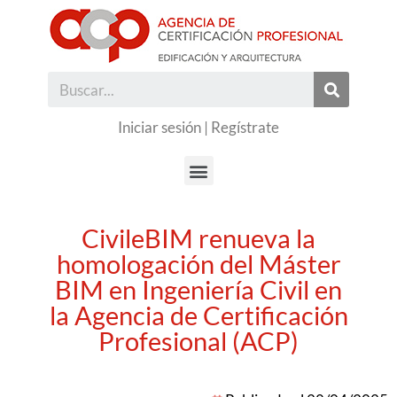
Iniciar sesión
|
Regístrate
CivileBIM renueva la
homologación del Máster
BIM en Ingeniería Civil en
la Agencia de Certificación
Profesional (ACP)