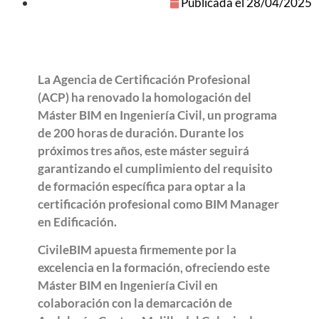
Publicada el
28/04/2025
La Agencia de Certificación Profesional
(ACP) ha renovado la homologación del
Máster BIM en Ingeniería Civil, un programa
de 200 horas de duración. Durante los
próximos tres años, este máster seguirá
garantizando el cumplimiento del requisito
de formación específica para optar a la
certificación profesional como BIM Manager
en Edificación.
CivileBIM apuesta firmemente por la
excelencia en la formación, ofreciendo este
Máster BIM en Ingeniería Civil en
colaboración con la demarcación de