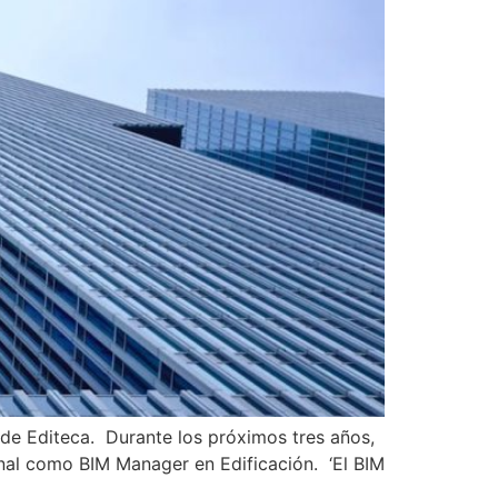
 de Editeca. Durante los próximos tres años,
onal como BIM Manager en Edificación. ‘El BIM