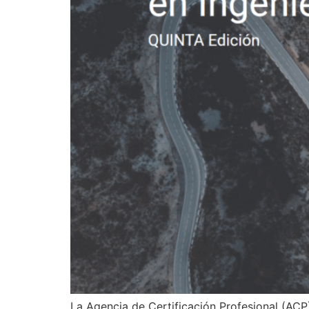
La Agencia de Certificación Profesional (ACP