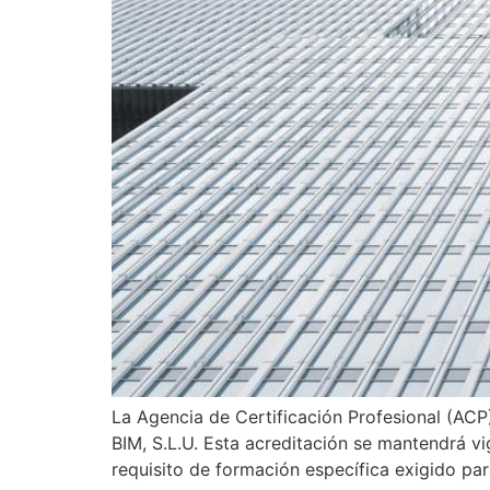
La Agencia de Certificación Profesional (ACP
BIM, S.L.U. Esta acreditación se mantendrá vi
requisito de formación específica exigido par