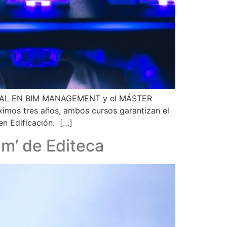
CIONAL EN BIM MANAGEMENT y el MÁSTER
imos tres años, ambos cursos garantizan el
en Edificación. […]
m’ de Editeca