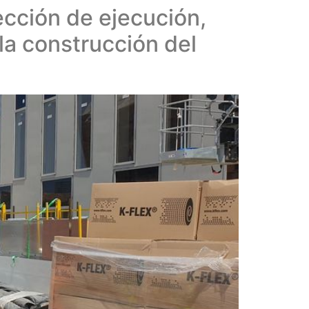
cción de ejecución,
la construcción del