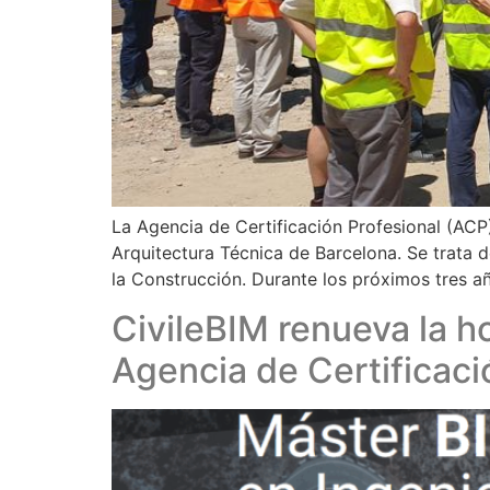
La Agencia de Certificación Profesional (ACP
Arquitectura Técnica de Barcelona. Se trata 
la Construcción. Durante los próximos tres a
CivileBIM renueva la h
Agencia de Certificaci