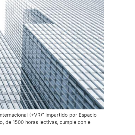
nternacional (+VR)” impartido por Espacio
o, de 1500 horas lectivas, cumple con el