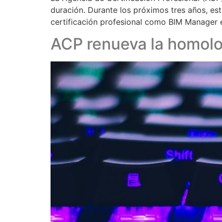
duración. Durante los próximos tres años, est
certificación profesional como BIM Manager e
ACP renueva la homolo