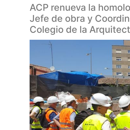
ACP renueva la homolo
Jefe de obra y Coordin
Colegio de la Arquitec