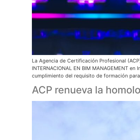
La Agencia de Certificación Profesional 
INTERNACIONAL EN BIM MANAGEMENT en Infraes
cumplimiento del requisito de formación para
ACP renueva la homolo