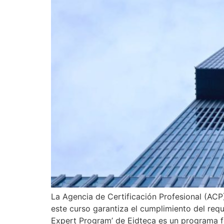
La Agencia de Certificación Profesional (ACP
este curso garantiza el cumplimiento del req
Expert Program’ de Eidteca es un programa f