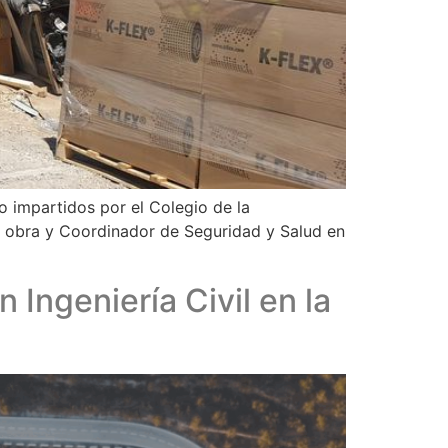
 impartidos por el Colegio de la
de obra y Coordinador de Seguridad y Salud en
Ingeniería Civil en la