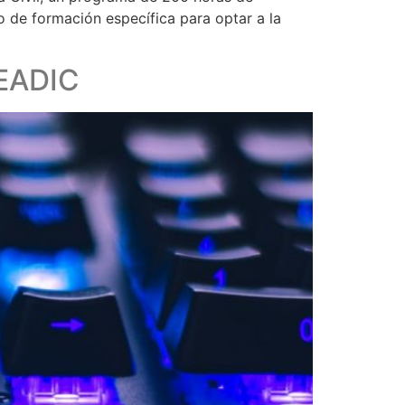
o de formación específica para optar a la
 EADIC