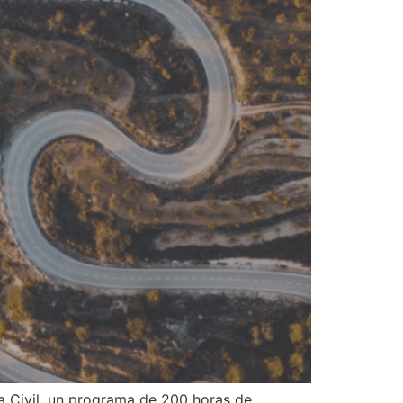
a Civil, un programa de 200 horas de