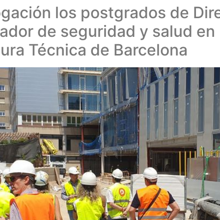
gación los postgrados de Dire
ador de seguridad y salud en 
tura Técnica de Barcelona