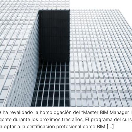
) ha revalidado la homologación del “Máster BIM Manager I
gente durante los próximos tres años. El programa del curs
a optar a la certificación profesional como BIM […]